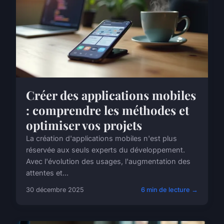
Créer des applications mobiles
: comprendre les méthodes et
optimiser vos projets
La création d'applications mobiles n'est plus
réservée aux seuls experts du développement.
Avec l'évolution des usages, l'augmentation des
attentes et...
30 décembre 2025
6 min de lecture →