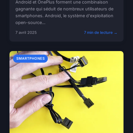
Android et OnePlus forment une combinaison
gagnante qui séduit de nombreux utilisateurs de
smartphones. Android, le système d'exploitation
open-source...
7 avril 2025
7 min de lecture →
SMARTPHONES