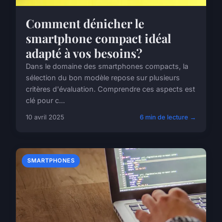
Comment dénicher le
smartphone compact idéal
adapté à vos besoins?
Dans le domaine des smartphones compacts, la
sélection du bon modèle repose sur plusieurs
critères d'évaluation. Comprendre ces aspects est
clé pour c...
10 avril 2025
6 min de lecture →
SMARTPHONES