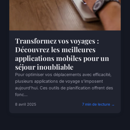
Transformez vos voyages :
Découvrez les meilleures
applications mobiles pour un
séjour inoubliable
Pour optimiser vos déplacements avec efficacité,
plusieurs applications de voyage s'imposent
aujourd'hui. Ces outils de planification offrent des
fonc...
8 avril 2025
7 min de lecture →