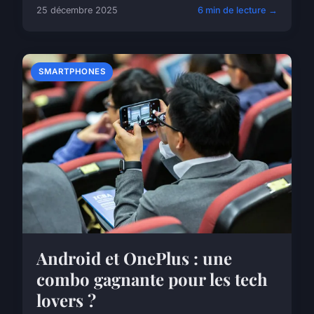
25 décembre 2025
6 min de lecture →
SMARTPHONES
Android et OnePlus : une
combo gagnante pour les tech
lovers ?