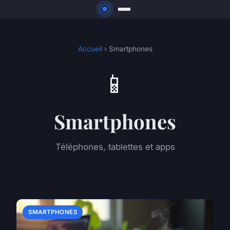
Accueil
› Smartphones
📱
Smartphones
Téléphones, tablettes et apps
SMARTPHONES