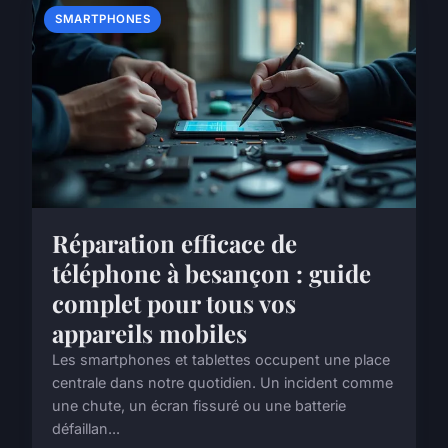
SMARTPHONES
Réparation efficace de
téléphone à besançon : guide
complet pour tous vos
appareils mobiles
Les smartphones et tablettes occupent une place
centrale dans notre quotidien. Un incident comme
une chute, un écran fissuré ou une batterie
défaillan...