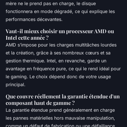
mère ne le prend pas en charge, le disque
fonctionnera en mode dégradé, ce qui explique les
performances décevantes.
Vaut-il mieux choisir un processeur AMD ou
Intel cette année ?
AMD s’impose pour les charges multitâches lourdes
et la création, grâce à ses nombreux cœurs et sa
gestion thermique. Intel, en revanche, garde un
avantage en fréquence pure, ce qui le rend idéal pour
le gaming. Le choix dépend donc de votre usage
principal.
Que couvre réellement la garantie étendue d'un
composant haut de gamme ?
La garantie étendue prend généralement en charge
les pannes matérielles hors mauvaise manipulation,
comme un défaut de fabrication ou une défaillance