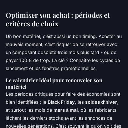
Optimiser son achat : périodes et
critères de choix
Un bon matériel, c’est aussi un bon timing. Acheter au
mauvais moment, c’est risquer de se retrouver avec
un composant obsolète trois mois plus tard - ou de
payer 100 € de trop. La clé ? Connaître les cycles de
lancement et les fenêtres promotionnelles.
Le calendrier idéal pour renouveler son
matériel
Les périodes critiques pour faire des économies sont
bien identifiées : le
Black Friday
, les
soldes d’hiver
,
et surtout les mois de
mars à mai
, où les fabricants
lâchent les derniers stocks avant les annonces de
nouvelles générations. C’est souvent là qu’on voit des