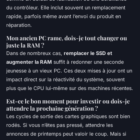
du contrôleur. Elle inclut souvent un remplacement
rapide, parfois même avant l’envoi du produit en
réparation.
Mon ancien PC rame, dois-je tout changer ou
juste la RAM ?
Dans de nombreux cas,
remplacer le SSD et
augmenter la RAM
suffit à redonner une seconde
jeunesse à un vieux PC. Ces deux mises à jour ont un
impact direct sur la réactivité du système, souvent
plus que le CPU lui-même sur des machines récentes.
Est-ce le bon moment pour investir ou dois-je
attendre la prochaine génération ?
Les cycles de sortie des cartes graphiques sont bien
rodés. Si vous n’êtes pas pressé, attendre les
annonces de printemps peut valoir le coup. Mais si