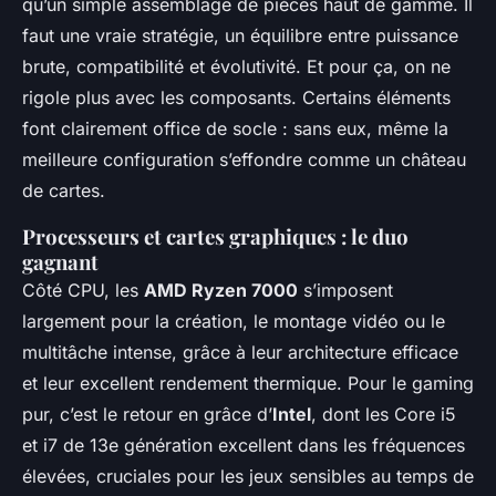
qu’un simple assemblage de pièces haut de gamme. Il
faut une vraie stratégie, un équilibre entre puissance
brute, compatibilité et évolutivité. Et pour ça, on ne
rigole plus avec les composants. Certains éléments
font clairement office de socle : sans eux, même la
meilleure configuration s’effondre comme un château
de cartes.
Processeurs et cartes graphiques : le duo
gagnant
Côté CPU, les
AMD Ryzen 7000
s’imposent
largement pour la création, le montage vidéo ou le
multitâche intense, grâce à leur architecture efficace
et leur excellent rendement thermique. Pour le gaming
pur, c’est le retour en grâce d’
Intel
, dont les Core i5
et i7 de 13e génération excellent dans les fréquences
élevées, cruciales pour les jeux sensibles au temps de