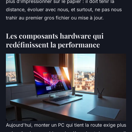
plus d’impressionner sur le papier : il doit tenir la
distance, évoluer avec nous, et surtout, ne pas nous
trahir au premier gros fichier ou mise à jour.
Les composants hardware qui
redéfinissent la performance
Aujourd'hui, monter un PC qui tient la route exige plus