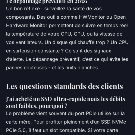
Le dépannage préventif en 2026
Un bon réflexe : surveillez la santé de vos
composants. Des outils comme HWMonitor ou Open
Hardware Monitor permettent de suivre en temps réel
la température de votre CPU, GPU, ou la vitesse de
vos ventilateurs. Un disque qui chauffe trop ? Un CPU
en surtension constante ? Ce sont des signaux
d’alerte. Le dépannage préventif, c’est ce qui évite les
pannes coûteuses - et les nuits blanches.
Les questions standards des clients
J'ai acheté un SSD ultra-rapide mais les débits
sont faibles, pourquoi ?
Le problème vient souvent du port PCIe utilisé sur la
carte mère. Pour profiter pleinement d’un SSD NVMe
PCIe 5.0, il faut un slot compatible. Si votre carte