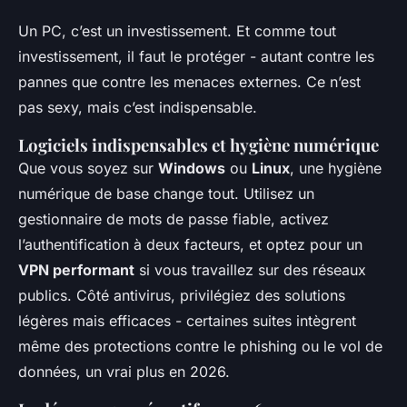
Un PC, c’est un investissement. Et comme tout
investissement, il faut le protéger - autant contre les
pannes que contre les menaces externes. Ce n’est
pas sexy, mais c’est indispensable.
Logiciels indispensables et hygiène numérique
Que vous soyez sur
Windows
ou
Linux
, une hygiène
numérique de base change tout. Utilisez un
gestionnaire de mots de passe fiable, activez
l’authentification à deux facteurs, et optez pour un
VPN performant
si vous travaillez sur des réseaux
publics. Côté antivirus, privilégiez des solutions
légères mais efficaces - certaines suites intègrent
même des protections contre le phishing ou le vol de
données, un vrai plus en 2026.