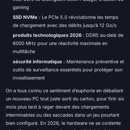
gaming
SSD NVMe
: Le PCIe 5.0 révolutionne les temps
de chargement avec des débits jusqu’à 12 Go/s
produits technologiques 2026
: DDR5 au-delà de
6000 MHz pour une réactivité maximale en
multitâche
sécurité informatique
: Maintenance préventive et
outils de surveillance essentiels pour protéger son
investissement
On a tous connu ce sentiment d’euphorie en déballant
un nouveau PC tout juste sorti du carton, pour finir six
mois plus tard à rager devant des chargements
interminables ou des saccades dans un jeu pourtant
bien configuré. En 2026, le hardware ne se contente