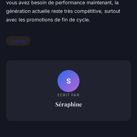
vous avez besoin de performance maintenant, la
génération actuelle reste très compétitive, surtout
avec les promotions de fin de cycle.
materiel
S
ECRIT PAR
Séraphine