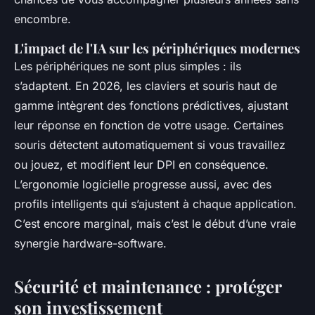
encombre.
L'impact de l'IA sur les périphériques modernes
Les périphériques ne sont plus simples : ils
s’adaptent. En 2026, les claviers et souris haut de
gamme intègrent des fonctions prédictives, ajustant
leur réponse en fonction de votre usage. Certaines
souris détectent automatiquement si vous travaillez
ou jouez, et modifient leur DPI en conséquence.
L’ergonomie logicielle progresse aussi, avec des
profils intelligents qui s’ajustent à chaque application.
C’est encore marginal, mais c’est le début d’une vraie
synergie hardware-software.
Sécurité et maintenance : protéger
son investissement