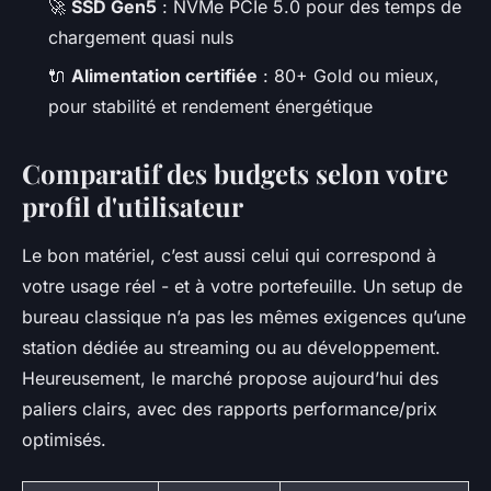
🚀
SSD Gen5
: NVMe PCIe 5.0 pour des temps de
chargement quasi nuls
🔌
Alimentation certifiée
: 80+ Gold ou mieux,
pour stabilité et rendement énergétique
Comparatif des budgets selon votre
profil d'utilisateur
Le bon matériel, c’est aussi celui qui correspond à
votre usage réel - et à votre portefeuille. Un setup de
bureau classique n’a pas les mêmes exigences qu’une
station dédiée au streaming ou au développement.
Heureusement, le marché propose aujourd’hui des
paliers clairs, avec des rapports performance/prix
optimisés.