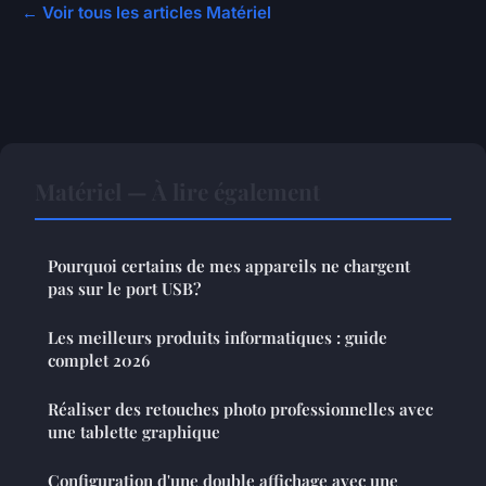
← Voir tous les articles Matériel
Matériel — À lire également
Pourquoi certains de mes appareils ne chargent
pas sur le port USB?
Les meilleurs produits informatiques : guide
complet 2026
Réaliser des retouches photo professionnelles avec
une tablette graphique
Configuration d'une double affichage avec une